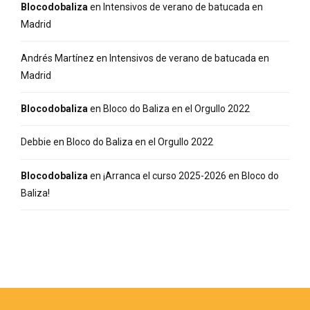
Blocodobaliza
en
Intensivos de verano de batucada en
Madrid
Andrés Martínez
en
Intensivos de verano de batucada en
Madrid
Blocodobaliza
en
Bloco do Baliza en el Orgullo 2022
Debbie
en
Bloco do Baliza en el Orgullo 2022
Blocodobaliza
en
¡Arranca el curso 2025-2026 en Bloco do
Baliza!