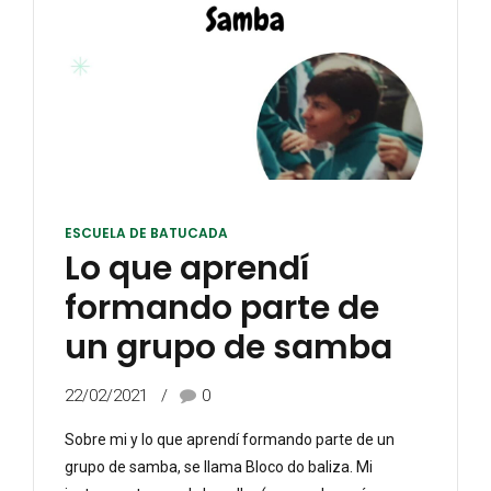
ESCUELA DE BATUCADA
Lo que aprendí
formando parte de
un grupo de samba
22/02/2021
0
Sobre mi y lo que aprendí formando parte de un
grupo de samba, se llama Bloco do baliza. Mi