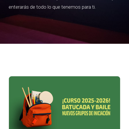
enterarás de todo lo que tenemos para ti.