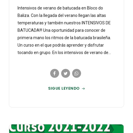
Intensivos de verano de batucada en Bloco do
Baliza. Con la llegada del verano llegan las altas
temperaturas y también nuestros INTENSIVOS DE
BATUCADA!!! Una oportunidad para conocer de
primera mano los ritmos de la batucada brasileña.
Un curso en el que podrás aprender y disfrutar
tocando en grupo. En los intensivos de verano de...
SIGUE LEYENDO