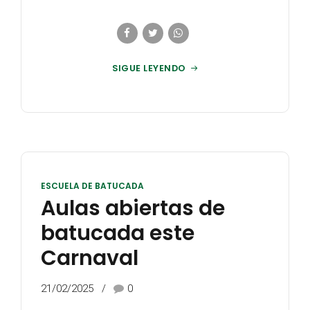
SIGUE LEYENDO
ESCUELA DE BATUCADA
Aulas abiertas de
batucada este
Carnaval
21/02/2025
0