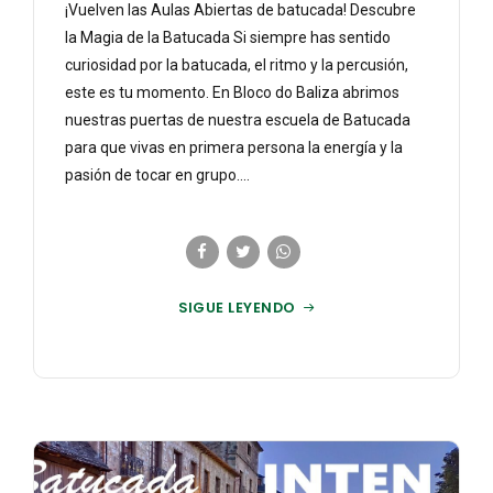
¡Vuelven las Aulas Abiertas de batucada! Descubre
la Magia de la Batucada Si siempre has sentido
curiosidad por la batucada, el ritmo y la percusión,
este es tu momento. En Bloco do Baliza abrimos
nuestras puertas de nuestra escuela de Batucada
para que vivas en primera persona la energía y la
pasión de tocar en grupo....
SIGUE LEYENDO