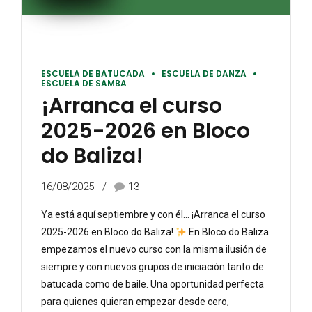
ESCUELA DE BATUCADA
ESCUELA DE DANZA
ESCUELA DE SAMBA
¡Arranca el curso
2025-2026 en Bloco
do Baliza!
16/08/2025
13
Ya está aquí septiembre y con él… ¡Arranca el curso
2025-2026 en Bloco do Baliza!
En Bloco do Baliza
empezamos el nuevo curso con la misma ilusión de
siempre y con nuevos grupos de iniciación tanto de
batucada como de baile. Una oportunidad perfecta
para quienes quieran empezar desde cero,