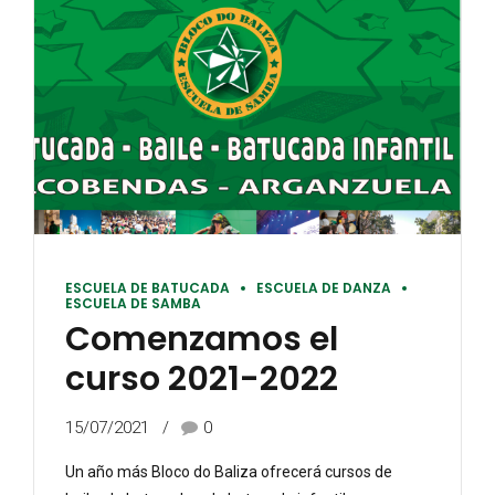
ESCUELA DE BATUCADA
ESCUELA DE DANZA
ESCUELA DE SAMBA
Comenzamos el
curso 2021-2022
15/07/2021
0
Un año más Bloco do Baliza ofrecerá cursos de