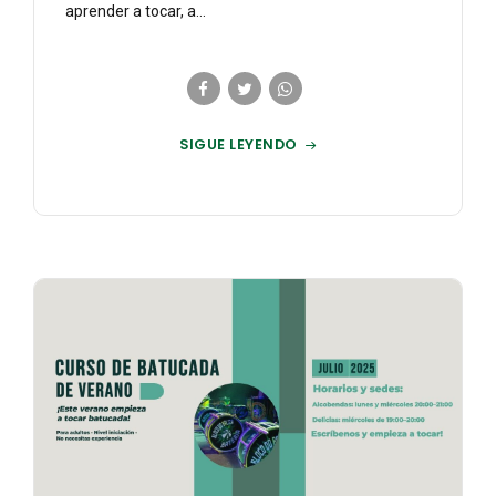
aprender a tocar, a...
SIGUE LEYENDO