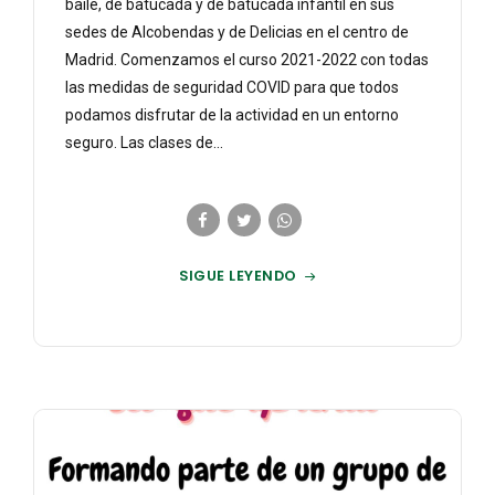
baile, de batucada y de batucada infantil en sus
sedes de Alcobendas y de Delicias en el centro de
Madrid. Comenzamos el curso 2021-2022 con todas
las medidas de seguridad COVID para que todos
podamos disfrutar de la actividad en un entorno
seguro. Las clases de...
SIGUE LEYENDO