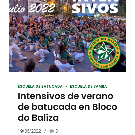
ESCUELA DE BATUCADA
ESCUELA DE SAMBA
Intensivos de verano
de batucada en Bloco
do Baliza
19/06/2022
0