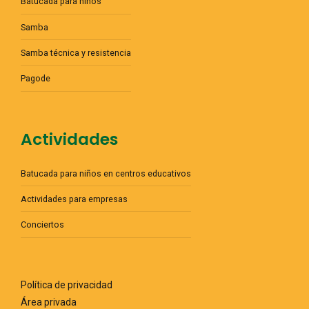
Batucada para niños
Samba
Samba técnica y resistencia
Pagode
Actividades
Batucada para niños en centros educativos
Actividades para empresas
Conciertos
Política de privacidad
Área privada