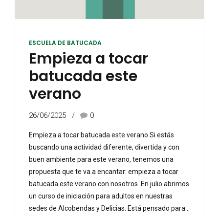
ESCUELA DE BATUCADA
Empieza a tocar
batucada este
verano
26/06/2025
0
Empieza a tocar batucada este verano Si estás
buscando una actividad diferente, divertida y con
buen ambiente para este verano, tenemos una
propuesta que te va a encantar: empieza a tocar
batucada este verano con nosotros. En julio abrimos
un curso de iniciación para adultos en nuestras
sedes de Alcobendas y Delicias. Está pensado para...