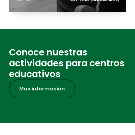
Conoce nuestras
actividades para centros
educativos
Más información