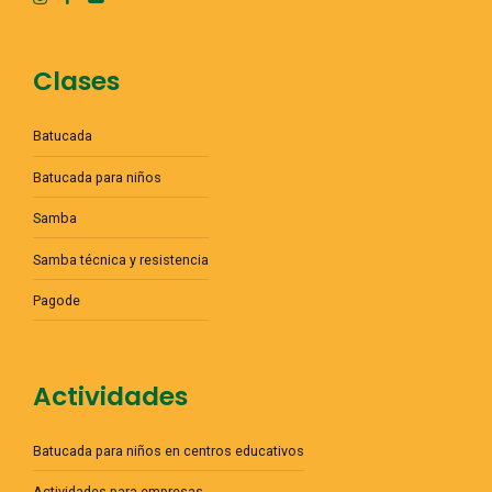
Clases
Batucada
Batucada para niños
Samba
Samba técnica y resistencia
Pagode
Actividades
Batucada para niños en centros educativos
Actividades para empresas