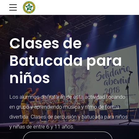
Clases de
Batucada para
niños
Los alumnos disfrutarán de esta actividad tocando
en grupo y aprendiendo música y ritmo de forma
divertida. Clases de percusión y batucada para niños
y niñas de entre 6 y 11 años.