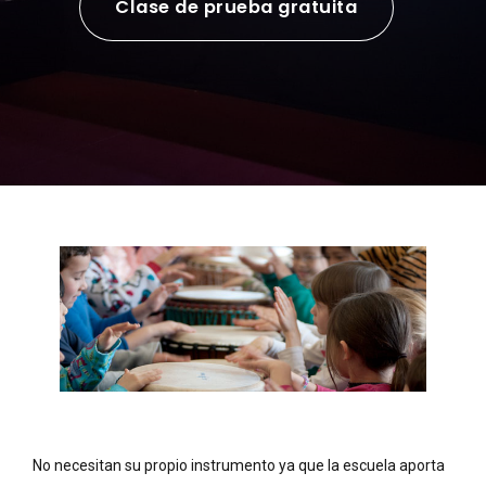
Clase de prueba gratuita
No necesitan su propio instrumento ya que la escuela aporta