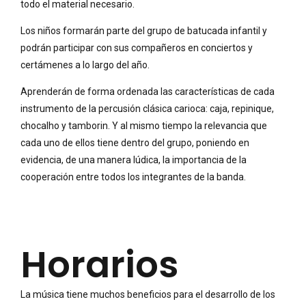
todo el material necesario.
Los niños formarán parte del grupo de batucada infantil y
podrán participar con sus compañeros en conciertos y
certámenes a lo largo del año.
Aprenderán de forma ordenada las características de cada
instrumento de la percusión clásica carioca: caja, repinique,
chocalho y tamborin. Y al mismo tiempo la relevancia que
cada uno de ellos tiene dentro del grupo, poniendo en
evidencia, de una manera lúdica, la importancia de la
cooperación entre todos los integrantes de la banda.
Horarios
La música tiene muchos beneficios para el desarrollo de los